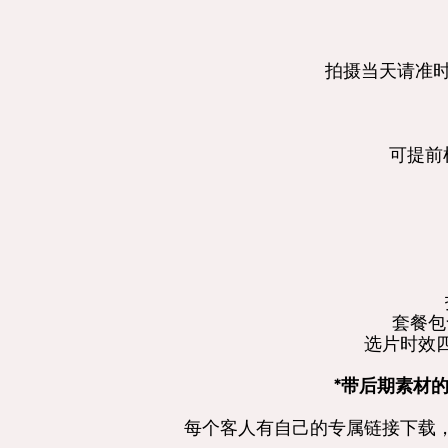
拍摄当天请准时
可提前
套餐包
选片时效
*带后期素材
每个客人有自己的专属链接下载