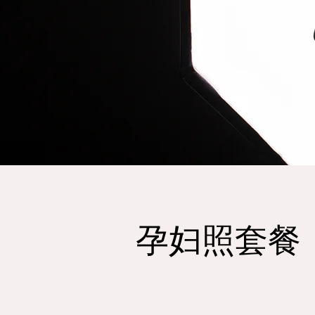
孕妇照套餐