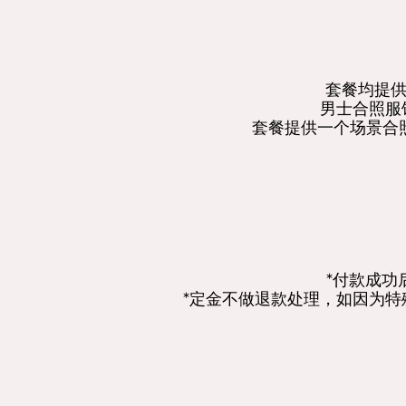
套餐均提供
男士合照服
套餐提供一个场景合照
*付款成功
*定金不做退款处理，如因为特