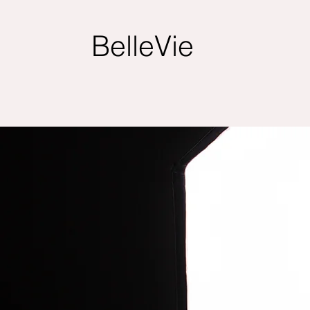
BelleVie