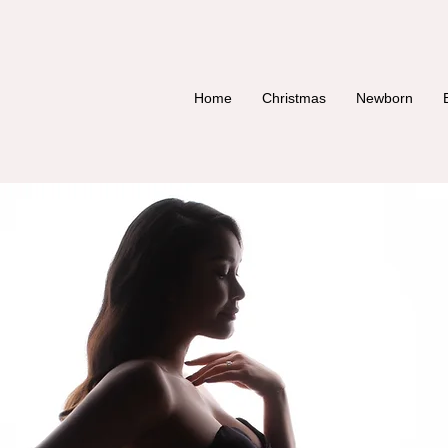
Home
Christmas
Newborn